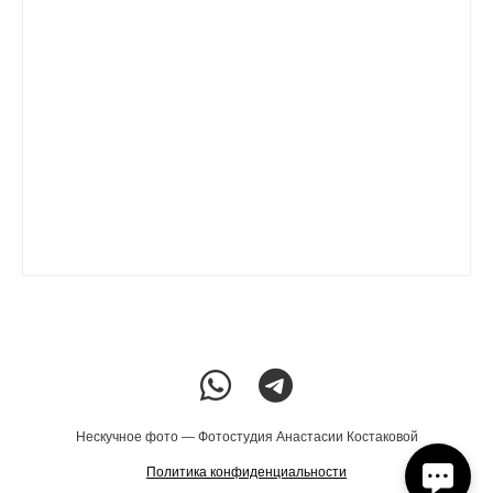
Нескучное фото — Фотостудия Анастасии Костаковой
Политика конфиденциальности