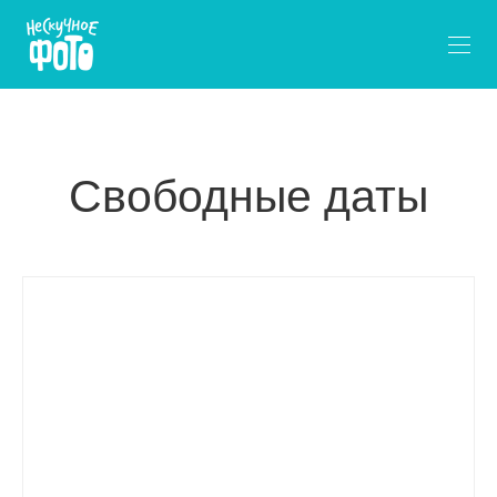
Свободные даты