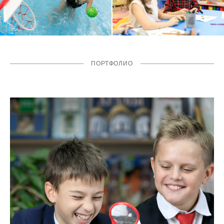
ПОРТФОЛИО