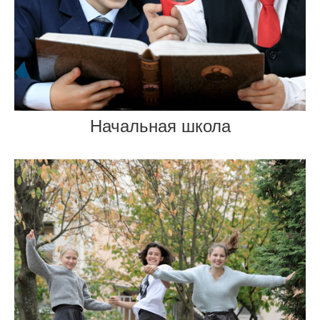
Начальная школа