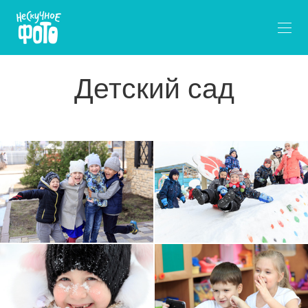
Детский сад