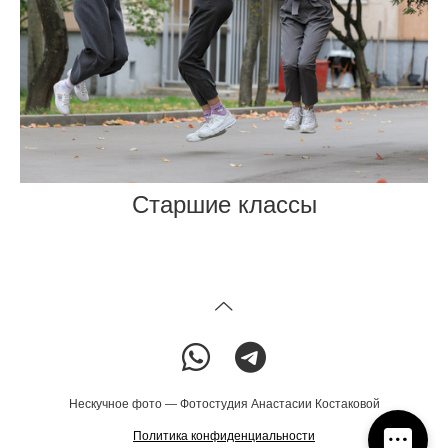
Старшие классы
Нескучное фото — Фотостудия Анастасии Костаковой
Политика конфиденциальности